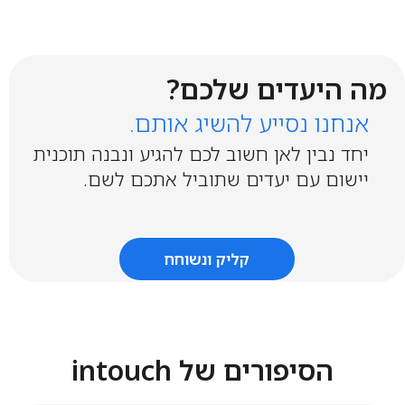
מה היעדים שלכם?
אנחנו נסייע להשיג אותם.
יחד נבין לאן חשוב לכם להגיע ונבנה תוכנית
יישום עם יעדים שתוביל אתכם לשם.
קליק ונשוחח
הסיפורים של intouch