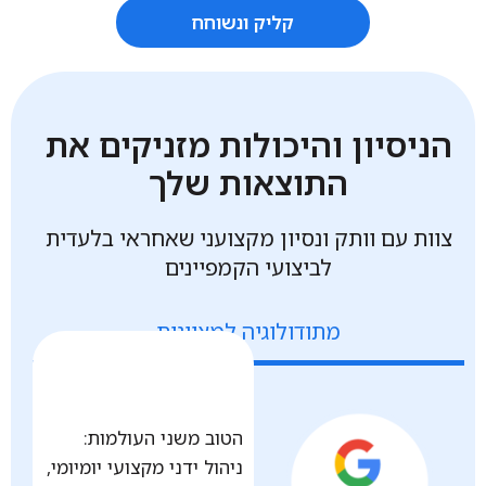
קליק ונשוחח
הניסיון והיכולות מזניקים את
התוצאות שלך
צוות עם וותק ונסיון מקצועני שאחראי בלעדית
לביצועי הקמפיינים
מתודולוגיה למצוינות
הטוב משני העולמות:
ניהול ידני מקצועי יומיומי,