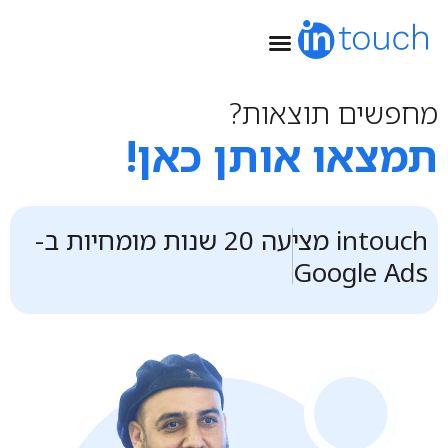
שיווק ב-Google
מחפשים תוצאות?
תמצאו אותן כאן!
intouch מציעה 20 שנות מומחיות ב-
Google Ads