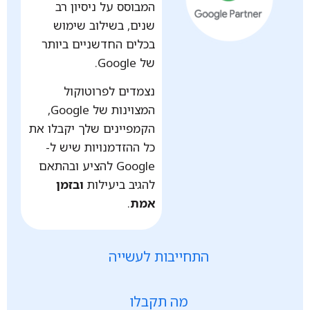
המבוסס על ניסיון רב
שנים, בשילוב שימוש
בכלים החדשניים ביותר
של Google.
נצמדים לפרוטוקול
המצוינות של Google,
הקמפיינים שלך יקבלו את
כל ההזדמנויות שיש ל-
Google להציע ובהתאם
להגיב ביעילות
ובזמן
אמת
.
התחייבות לעשייה
מה תקבלו