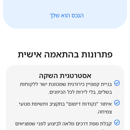
הנכס הוא שלך
פתרונות בהתאמה אישית
אסטרטגית השקה
בניית קמפיין כירורגית שמכוונת ישר ללקוחות
בשלים, בלי לירות לכל הכיוונים.
איתור "נקודות דימום" בתקציב וחשיפת מנועי
צמיחה.
קבלת מפת דרכים מלאה לביצוע לפני שמוציאים