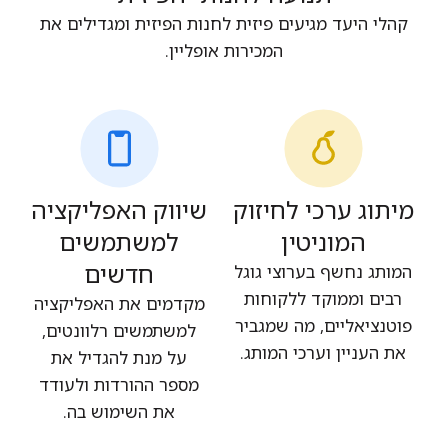
קהלי היעד מגיעים פיזית לחנות הפיזית ומגדילים את
המכירות אופליין.
מיתוג ערכי לחיזוק
שיווק האפליקציה
המוניטין
למשתמשים
חדשים
המותג נחשף בערוצי גוגל
רבים וממוקד ללקוחות
מקדמים את האפליקציה
פוטנציאליים, מה שמגביר
למשתמשים רלוונטים,
את העניין וערכי המותג.
על מנת להגדיל את
מספר ההורדות ולעודד
את השימוש בה.