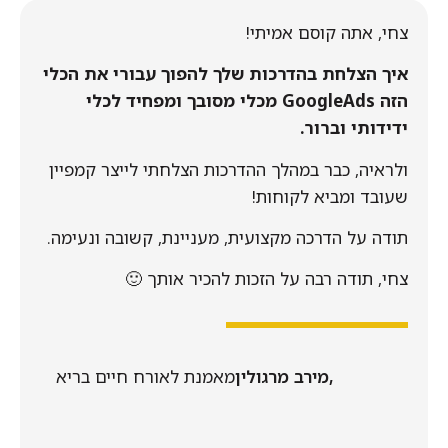
צחי, אתה קוסם אמיתי!
איך הצלחת בהדרכות שלך להפוך עבורי את הכלי
הזה GoogleAds מכלי מסובך ומפחיד לכלי
ידידותי וברור.
ולראיה, כבר במהלך ההדרכות הצלחתי לייצר קמפיין
שעובד ומביא לקוחות!
תודה על הדרכה מקצועית, מעניינת, קשובה ונעימה.
צחי, תודה רבה על הזכות להכיר אותך 🙂
מירב מרגולין,
מאמנת לאורח חיים בריא