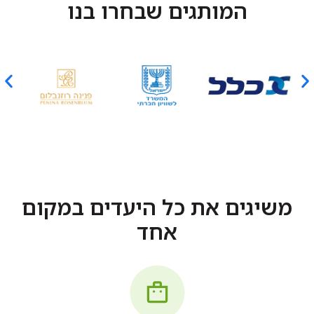
המותגים שבחרו בנו
משיגים את כל היעדים במקום
אחד