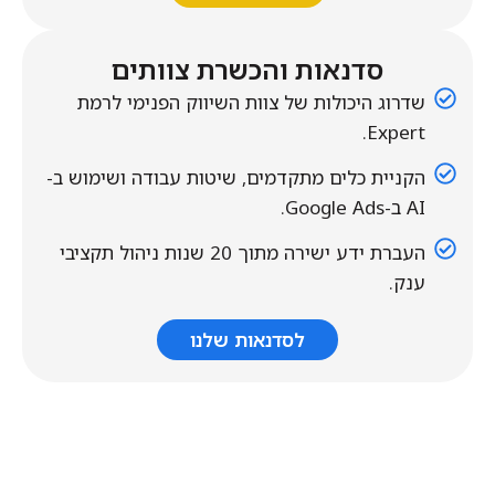
סדנאות והכשרת צוותים
שדרוג היכולות של צוות השיווק הפנימי לרמת
Expert.
הקניית כלים מתקדמים, שיטות עבודה ושימוש ב-
AI ב-Google Ads.
העברת ידע ישירה מתוך 20 שנות ניהול תקציבי
ענק.
לסדנאות שלנו