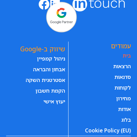
עמודים
שיווק ב-Google
בית
ניהול קמפיין
הרצאות
אבחון והבראה
סדנאות
אסטרטגית השקה
לקוחות
הקמת חשבון
מחירון
יעוץ אישי
אודות
בלוג
Cookie Policy (EU)