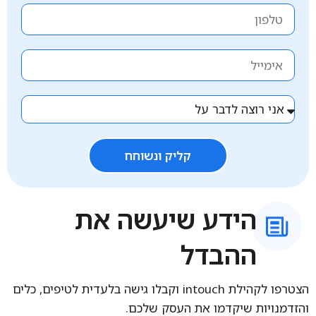
קליק ונשוחח
הידע שיעשה את
ההבדל
הצטרפו לקהילת intouch וקבלו גישה בלעדית לטיפים, כלים
והזדמנויות שיקדמו את העסק שלכם.