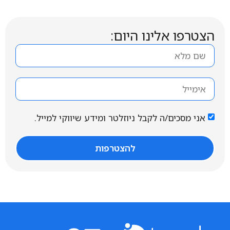
הצטרפו אלינו היום:
אני מסכים/ה לקבל ניוזלטר ומידע שיווקי למייל.
להצטרפות