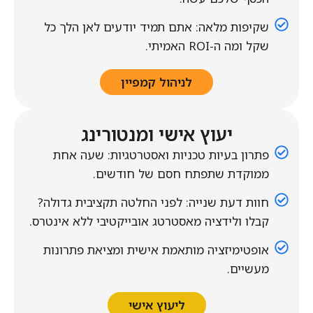
שקיפות מלאה: אתם תמיד יודעים לאן הלך כל
שקל ומה ה-ROI האמיתי.
לניהול קמפיין
יעוץ אישי ומנטורינג
פתרון בעיות טכניות ואסטרטגיות: שעה אחת
ממוקדת שתפתח חסם של חודשים.
חוות דעת שנייה: לפני החלטה תקציבית גדולה?
קבלו ולידציה מאסטרטג אובייקטיבי ללא אינטרס.
אופטימיזציה מותאמת אישית ומציאת פתרונות
מעשיים.
ליעוץ אישי