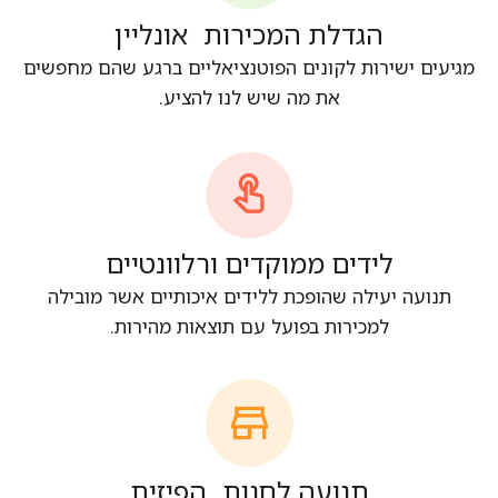
הגדלת המכירות אונליין
מגיעים ישירות לקונים הפוטנציאליים ברגע שהם מחפשים
את מה שיש לנו להציע.
לידים ממוקדים ורלוונטיים
תנועה יעילה שהופכת ללידים איכותיים אשר מובילה
למכירות בפועל עם תוצאות מהירות.
​תנועה לחנות הפיזית