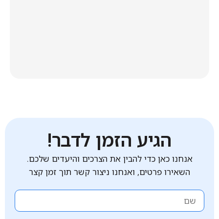
הגיע הזמן לדבר!
אנחנו כאן כדי להבין את הצרכים והיעדים שלכם.
השאירו פרטים, ואנחנו ניצור קשר תוך זמן קצר