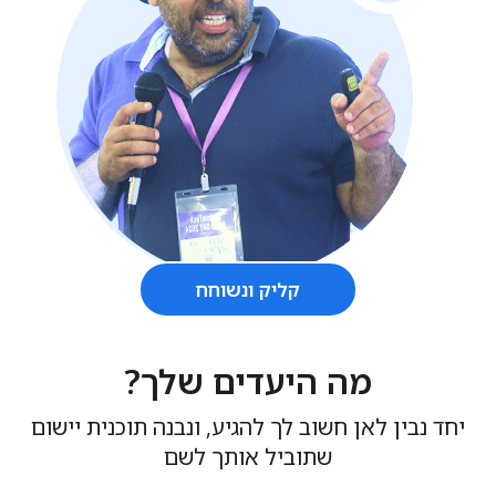
קליק ונשוחח
מה היעדים שלך?
יחד נבין לאן חשוב לך להגיע, ונבנה תוכנית יישום
שתוביל אותך לשם