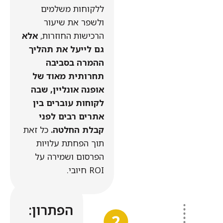
ללקוחות משלמים
ולשפר את שיעור
הרכישות החוזרות,
אלא
גם לייעל את תהליך
ההמרה בסביבה
תחרותית מאוד של
אופנה אונליין, שבה
לקוחות עוברים בין
אתרים רבים לפני
קבלת החלטה.
כל זאת
תוך הפחתת עלויות
הפרסום ושמירה על
ROI חיובי.
הפתרון: