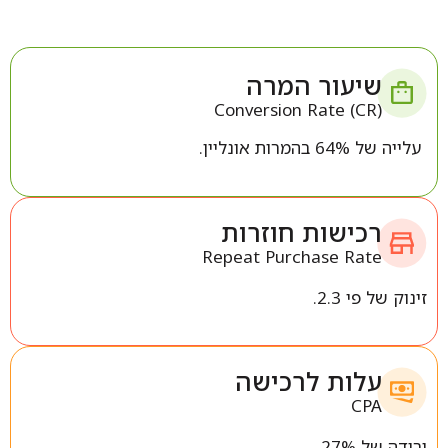
שיעור המרה
Conversion Rate (CR)
עלייה של 64% בהמרות אונליין.
רכישות חוזרות
Repeat Purchase Rate
זינוק של פי 2.3.
עלות לרכישה
CPA
ירידה של 27%.