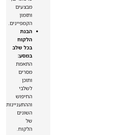
מבצעים
ותזמון
הקמפיינים.
הבנת
הלקוח
בכל שלב
במסע:
התאמת
מסרים
ותוכן
לשלבי
החיפוש
וההתעניינות
השונים
של
הלקוח.