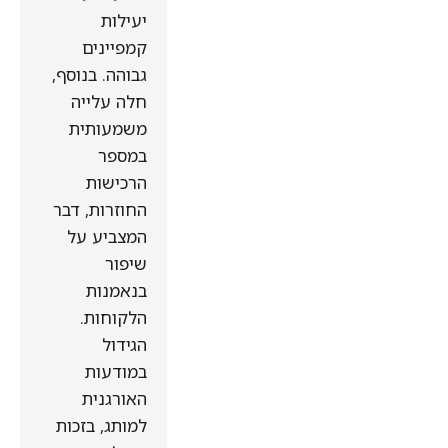
יעילות
קמפיינים
גבוהה. בנוסף,
חלה עלייה
משמעותית
במספר
הרכישות
החוזרות, דבר
המצביע על
שיפור
בנאמנות
הלקוחות.
הגידול
במודעות
האורגנית
למותג, בזכות