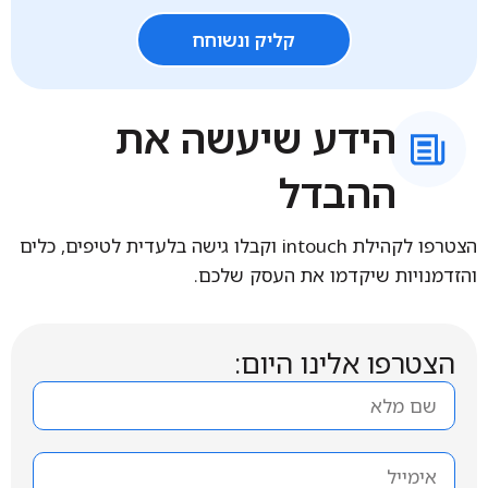
קליק ונשוחח
הידע שיעשה את
ההבדל
הצטרפו לקהילת intouch וקבלו גישה בלעדית לטיפים, כלים
והזדמנויות שיקדמו את העסק שלכם.
הצטרפו אלינו היום: