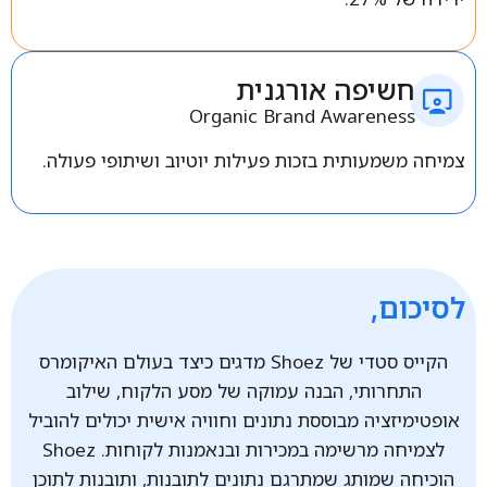
חשיפה אורגנית
Organic Brand Awareness
צמיחה משמעותית בזכות פעילות יוטיוב ושיתופי פעולה.
לסיכום,
הקייס סטדי של Shoez מדגים כיצד בעולם האיקומרס
התחרותי, הבנה עמוקה של מסע הלקוח, שילוב
אופטימיזציה מבוססת נתונים וחוויה אישית יכולים להוביל
לצמיחה מרשימה במכירות ובנאמנות לקוחות. Shoez
הוכיחה שמותג שמתרגם נתונים לתובנות, ותובנות לתוכן