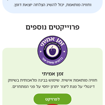
וחוויה מותאמת, יכול להשיג הצלחה יוצאת דופן.
פרוייקטים נוספים
זמן אמיתי​
חוויה מותאמת אישית. שימוש בבינה מלאכותית בשיווק
דיגטלי על מנת ליצור יתרון יחסי על פני המתחרים.
לפרויקט