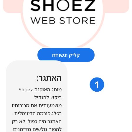
קליק ונשוחח
האתגר:
מותג האופנה Shoez
ביקש להגדיל
משמעותית את מכירותיו
בפלטפורמה הדיגיטלית.
האתגר היה כפול: לא רק
להפוך גולשים מזדמנים