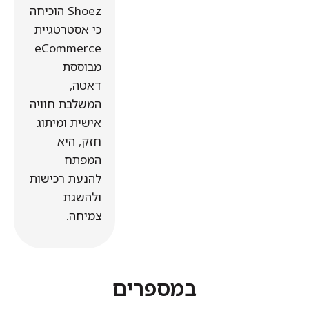
Shoez הוכיחה
כי אסטרטגיית
eCommerce
מבוססת
דאטה,
המשלבת חוויה
אישית ומיתוג
חזק, היא
המפתח
להנעת רכישות
ולהשגת
צמיחה.
במספרים