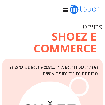
שיווק ב-Google
פרויקט
SHOEZ E
COMMERCE
הגדלת מכירות אונליין באמצעות אופטימיזציה
מבוססת נתונים וחוויה אישית.