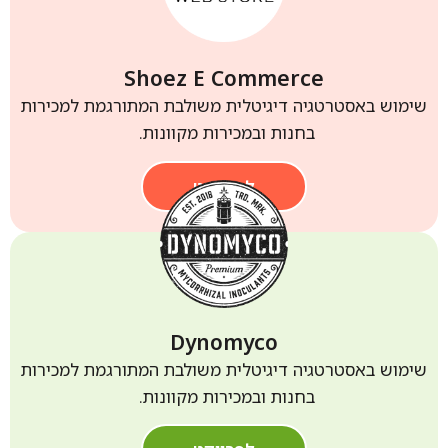
Shoez E Commerce
שימוש באסטרטגיה דיגיטלית משולבת המתורגמת למכירות
בחנות ובמכירות מקוונות.
לפרויקט
Dynomyco
שימוש באסטרטגיה דיגיטלית משולבת המתורגמת למכירות
בחנות ובמכירות מקוונות.