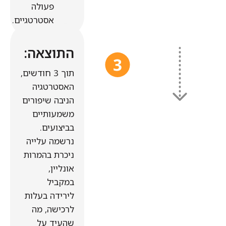
פעולה
אסטרטגיים.
התוצאה:
תוך 3 חודשים,
האסטרטגיה
הניבה שיפורים
משמעותיים
בביצועים.
נרשמה עלייה
ניכרת בהמרות
אונליין,
במקביל
לירידה בעלות
לרכישה, מה
שהעיד על