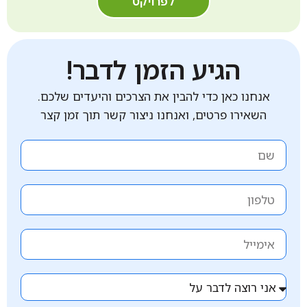
לפרויקט
הגיע הזמן לדבר!
אנחנו כאן כדי להבין את הצרכים והיעדים שלכם.
השאירו פרטים, ואנחנו ניצור קשר תוך זמן קצר