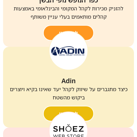
להזניק מכירות לקהל המקומי והבינלאומי באמצעות
קהלים מותאמים בעלי עניין משותף
לפרויקט
Adin
כיצד מתגברים על שיווק לקהל יעד שאינו בקיא ויוצרים
ביקוש מהשטח
לפרויקט