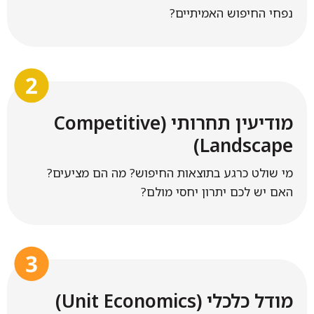
נפחי החיפוש האמיתיים?
מודיעין תחרותי (Competitive
Landscape)
מי שולט כרגע בתוצאות החיפוש? מה הם מציעים?
האם יש לכם יתרון יחסי מולם?
מודל כלכלי (Unit Economics)