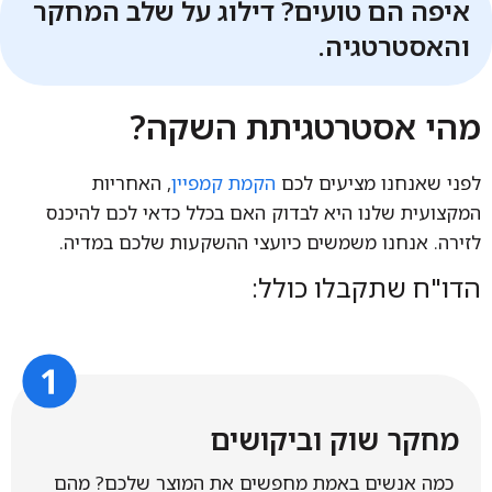
איפה הם טועים? דילוג על שלב המחקר
והאסטרטגיה.
מהי אסטרטגיתת השקה?
לפני שאנחנו מציעים לכם
הקמת קמפיין
, האחריות
המקצועית שלנו היא לבדוק האם בכלל כדאי לכם להיכנס
לזירה. אנחנו משמשים כיועצי ההשקעות שלכם במדיה.
הדו"ח שתקבלו כולל:​
מחקר שוק וביקושים
כמה אנשים באמת מחפשים את המוצר שלכם? מהם