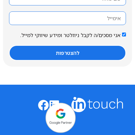
אני מסכים/ה לקבל ניוזלטר ומידע שיווקי למייל.
להצטרפות