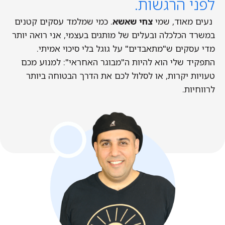
לפני הרגשות.
נעים מאוד, שמי
צחי שאשא
. כמי שמלמד עסקים קטנים
במשרד הכלכלה ובעלים של מותגים בעצמי, אני רואה יותר
מדי עסקים ש"מתאבדים" על גוגל בלי סיכוי אמיתי.
התפקיד שלי הוא להיות ה"מבוגר האחראי": למנוע מכם
טעויות יקרות, או לסלול לכם את הדרך הבטוחה ביותר
לרווחיות.