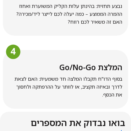
נבצע תחזית: בהינתן עלות הקליק המשוערת ואחוז
ההמרה הממוצע – כמה יעלה לכם לייצר ליד/מכירה?
האם זה משאיר לכם רווח?
המלצת Go/No-Go
בסוף הדו"ח תקבלו המלצה חד משמעית: האם לצאת
לדרך ובאיזה תקציב, או לוותר על ההרפתקה ולחסוך
את הכסף.
בואו נבדוק את המספרים