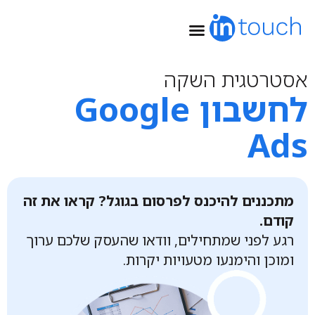
שיווק ב-Google
אסטרטגית השקה
לחשבון Google
Ads
מתכננים להיכנס לפרסום בגוגל? קראו את זה
קודם.
רגע לפני שמתחילים, וודאו שהעסק שלכם ערוך
ומוכן והימנעו מטעויות יקרות.