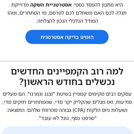
היא מתכון להפסד כספי.
אסטרטגיית השקה
מדוייקת
ת
גלה לכם האם משתלם לכם לפרסם, מי המתחרים, ומהו
המודל הכלכלי הנכון להצלחה.
הזמינו בדיקה אסטרטגית
למה רוב הקמפיינים החדשים
נכשלים בחודש הראשון?
עסקים רבים מקימים קמפיין בשיטת "זבנג וגמרנו". הם מעלים
מודעות, ואז מגלים שהקליק יקר מדי, שהמתחרים חזקים מדי,
ושעלות גיוס הלקוח (CPA) גבוהה מהרווח שלהם. התוצאה:
"שרפנו כסף, גוגל לא עובד".