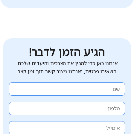
הגיע הזמן לדבר!
אנחנו כאן כדי להבין את הצרכים והיעדים שלכם.
השאירו פרטים, ואנחנו ניצור קשר תוך זמן קצר