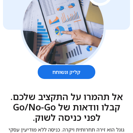
קליק ונשוחח
אל תהמרו על התקציב שלכם.
קבלו וודאות של Go/No-Go
לפני כניסה לשוק.
גוגל הוא זירה תחרותית ויקרה. כניסה ללא מודיעין עסקי