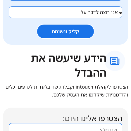
קליק ונשוחח
הידע שיעשה את
ההבדל
הצטרפו לקהילת intouch וקבלו גישה בלעדית לטיפים, כלים
והזדמנויות שיקדמו את העסק שלכם.
הצטרפו אלינו היום: